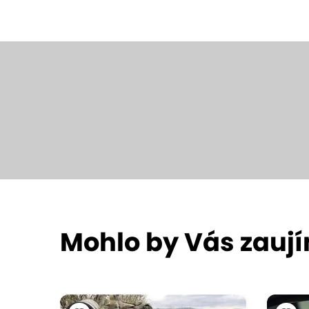
Mohlo by Vás zauj