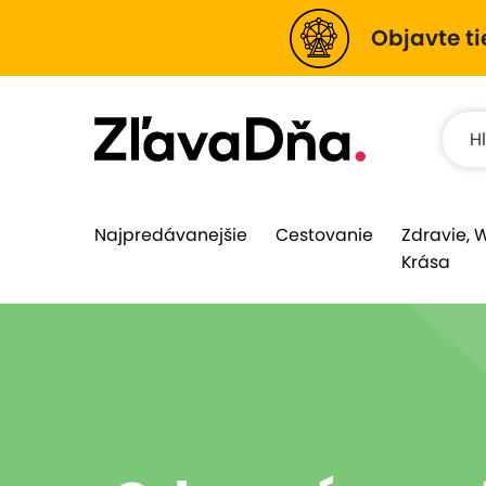
Objavte ti
Najpredávanejšie
Cestovanie
Zdravie, 
Krása