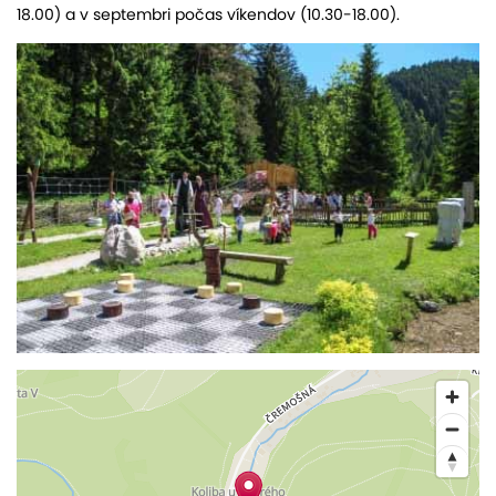
18.00) a v septembri počas víkendov (10.30-18.00).