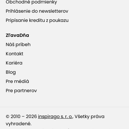
Obchodné podmienky
Prihlásenie do newsletterov
Pripísanie kreditu z poukazu
ZľavaDňa
Náš príbeh
Kontakt
Kariéra
Blog
Pre médiá
Pre partnerov
© 2010 – 2026
inspirago s. r. o.
. Všetky práva
vyhradené.