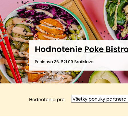
Hodnotenie
Poke Bistr
Pribinova 36, 821 09 Bratislava
Hodnotenia pre: