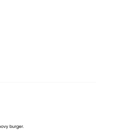
novy burger.