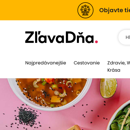
Objavte ti
Najpredávanejšie
Cestovanie
Zdravie, 
Krása