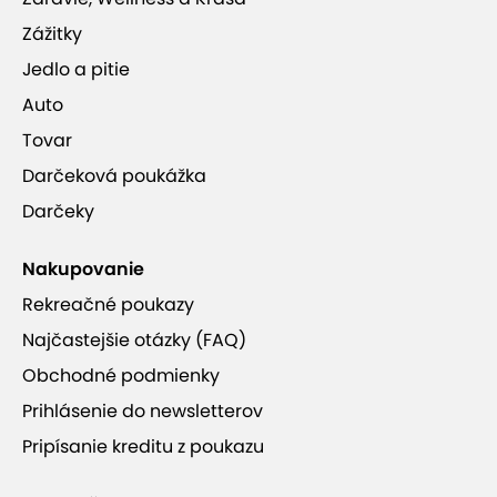
Zážitky
Jedlo a pitie
Auto
Tovar
Darčeková poukážka
Darčeky
Nakupovanie
Rekreačné poukazy
Najčastejšie otázky (FAQ)
Obchodné podmienky
Prihlásenie do newsletterov
Pripísanie kreditu z poukazu