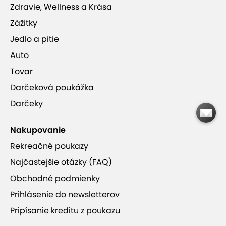
Zdravie, Wellness a Krása
Zážitky
Jedlo a pitie
Auto
Tovar
Darčeková poukážka
Darčeky
Nakupovanie
Rekreačné poukazy
Najčastejšie otázky (FAQ)
Obchodné podmienky
Prihlásenie do newsletterov
Pripísanie kreditu z poukazu