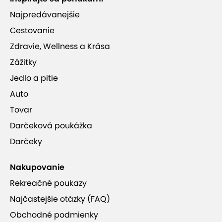
Najpredávanejšie
Cestovanie
Zdravie, Wellness a Krása
Zážitky
Jedlo a pitie
Auto
Tovar
Darčeková poukážka
Darčeky
Nakupovanie
Rekreačné poukazy
Najčastejšie otázky (FAQ)
Obchodné podmienky