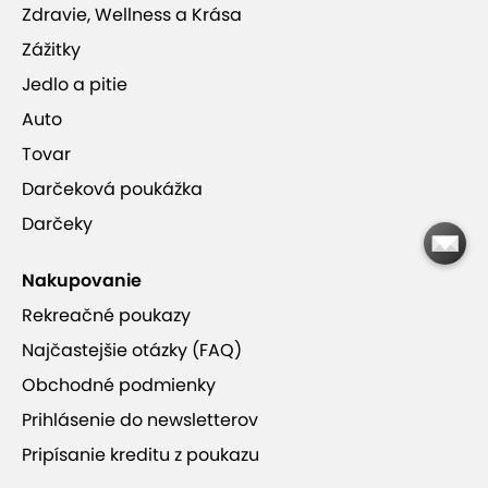
Zdravie, Wellness a Krása
Zážitky
Jedlo a pitie
Auto
Tovar
Darčeková poukážka
Darčeky
Nakupovanie
Rekreačné poukazy
Najčastejšie otázky (FAQ)
Obchodné podmienky
Prihlásenie do newsletterov
Pripísanie kreditu z poukazu