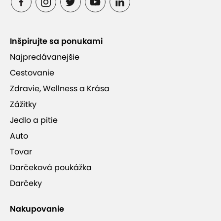
Inšpirujte sa ponukami
Najpredávanejšie
Cestovanie
Zdravie, Wellness a Krása
Zážitky
Jedlo a pitie
Auto
Tovar
Darčeková poukážka
Darčeky
Nakupovanie