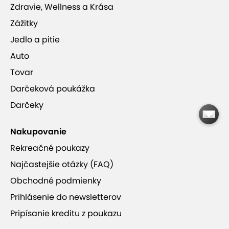
Zdravie, Wellness a Krása
Zážitky
Jedlo a pitie
Auto
Tovar
Darčeková poukážka
Darčeky
Nakupovanie
Rekreačné poukazy
Najčastejšie otázky (FAQ)
Obchodné podmienky
Prihlásenie do newsletterov
Pripísanie kreditu z poukazu